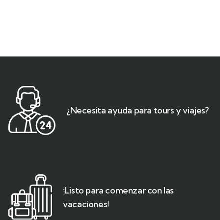
¿Necesita ayuda para tours y viajes?
¡Listo para comenzar con las
vacaciones!