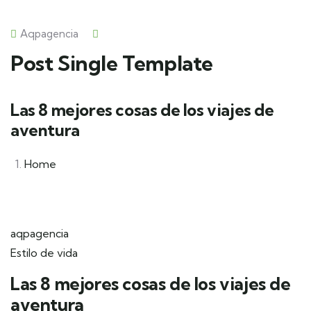
Aqpagencia
Post Single Template
Las 8 mejores cosas de los viajes de
aventura
Home
aqpagencia
Estilo de vida
Las 8 mejores cosas de los viajes de
aventura