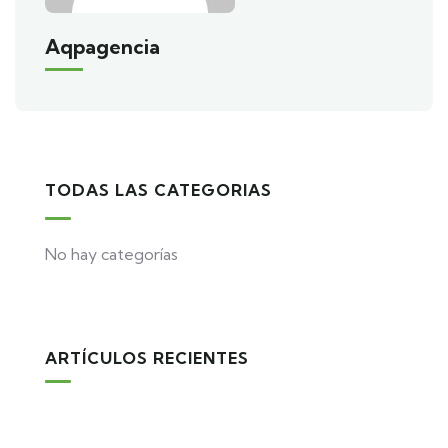
Aqpagencia
TODAS LAS CATEGORIAS
No hay categorías
ARTÍCULOS RECIENTES