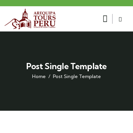
Post Single Template
Home
Post Single Template