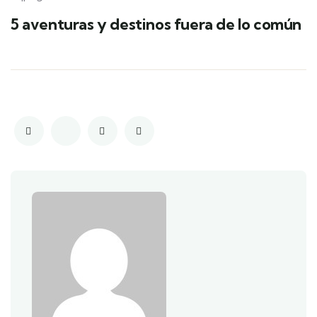
5 aventuras y destinos fuera de lo común