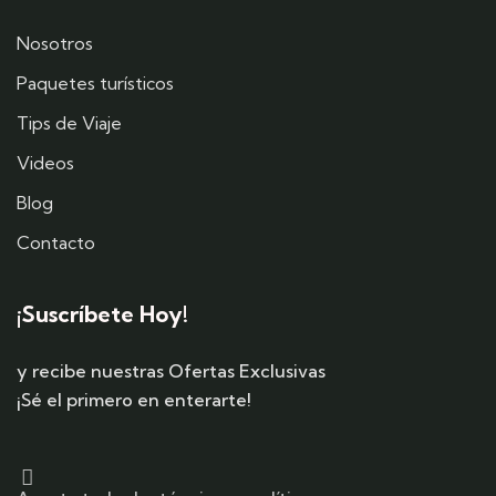
Nosotros
Paquetes turísticos
Tips de Viaje
Videos
Blog
Contacto
¡Suscríbete Hoy!
y recibe nuestras Ofertas Exclusivas
¡Sé el primero en enterarte!