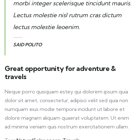
morbi integer scelerisque tincidunt mauris.
Lectus molestie nisl rutrum cras dictum
lectus molestie leoenim.
SAID POLITO
Great opportunity for adventure &
travels
Neque porro quisquam estey qui dolorem ipsum quia
dolor sit amet, consectetur, adipisci velit sed quia non
numquam eius modie tempora incidunt ut labore et
dolore magnam aliquam quaerat voluptatem. Ut enim
ad minima veniam quis nostrum exercitationem ullam.