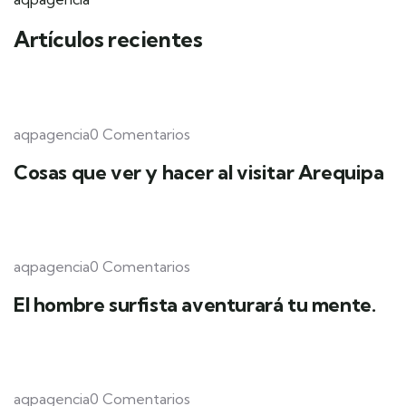
Artículos recientes
aqpagencia0 Comentarios
Cosas que ver y hacer al visitar Arequipa
aqpagencia0 Comentarios
El hombre surfista aventurará tu mente.
aqpagencia0 Comentarios