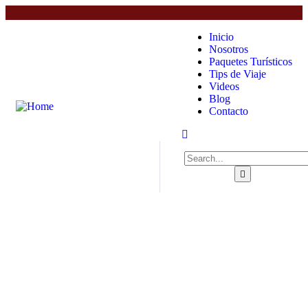
Inicio
Nosotros
Paquetes Turísticos
Tips de Viaje
Videos
Blog
Contacto