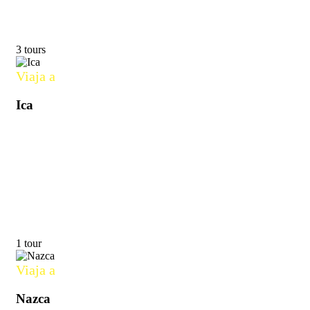
3 tours
Viaja a
Ica
1 tour
Viaja a
Nazca