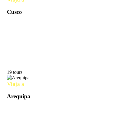
Cusco
19 tours
Viaja a
Arequipa