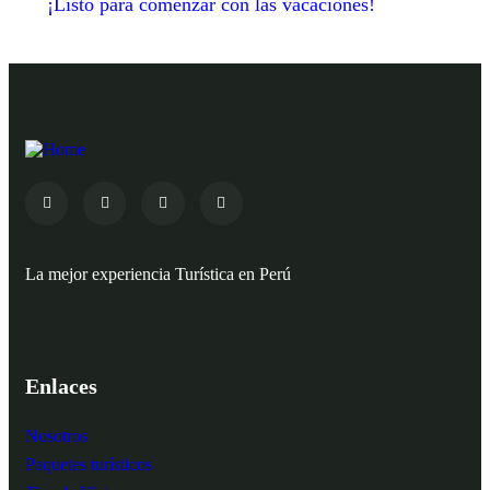
¡Listo para comenzar con las vacaciones!
La mejor experiencia Turística en Perú
Enlaces
Nosotros
Paquetes turísticos