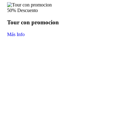
50% Descuento
Tour con promocion
Más Info