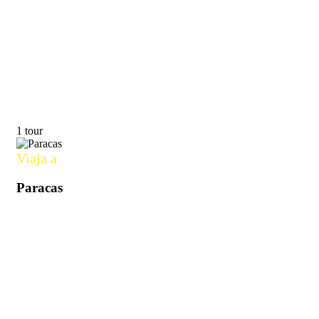
1 tour
Viaja a
Paracas