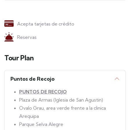
Acepta tarjetas de crédito
Reservas
Tour Plan
Puntos de Recojo
PUNTOS DE
RECOJO
Plaza de Armas (Iglesia de San Agustin)
Ovalo Grau, area verde frente a la clinica
Arequipa
Parque Selva Alegre