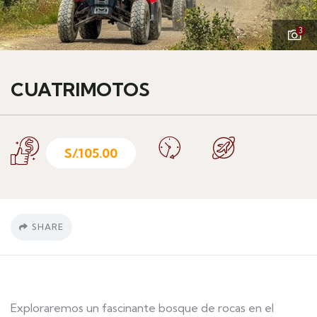
3
CUATRIMOTOS
S/.
105.00
SHARE
Exploraremos un fascinante bosque de rocas en el