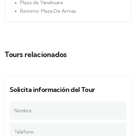
Plaza de Yanahuara
Retorno: Plaza De Armas
Tours relacionados
Solicita información del Tour