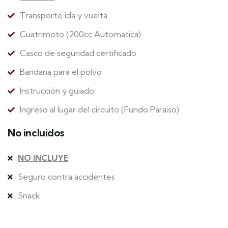
Transporte ida y vuelta
Cuatrimoto (200cc Automatica)
Casco de seguridad certificado
Bandana para el polvo
Instrucción y guiado
Ingreso al lugar del circuito (Fundo Paraiso)
No incluidos
NO INCLUYE
Seguro contra accidentes
Snack