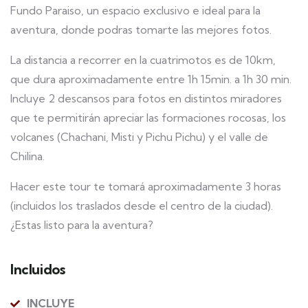
Fundo Paraiso, un espacio exclusivo e ideal para la
aventura, donde podras tomarte las mejores fotos.
La distancia a recorrer en la cuatrimotos es de 10km,
que dura aproximadamente entre 1h 15min. a 1h 30 min.
Incluye 2 descansos para fotos en distintos miradores
que te permitirán apreciar las formaciones rocosas, los
volcanes (Chachani, Misti y Pichu Pichu) y el valle de
Chilina.
Hacer este tour te tomará aproximadamente 3 horas
(incluidos los traslados desde el centro de la ciudad).
¿Estas listo para la aventura?
Incluidos
INCLUYE