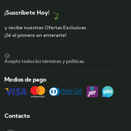
¡Suscríbete Hoy!
y recibe nuestras Ofertas Exclusivas
¡Sé el primero en enterarte!
Acepto todos los términos y políticas.
Medios de pago
Contacto