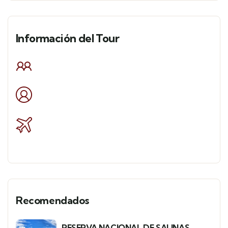
Información del Tour
Recomendados
RESERVA NACIONAL DE SALINAS