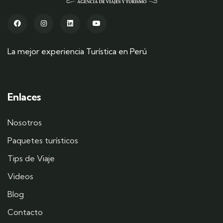
La mejor experiencia Turística en Perú
Enlaces
Nosotros
Paquetes turísticos
Tips de Viaje
Videos
Blog
Contacto