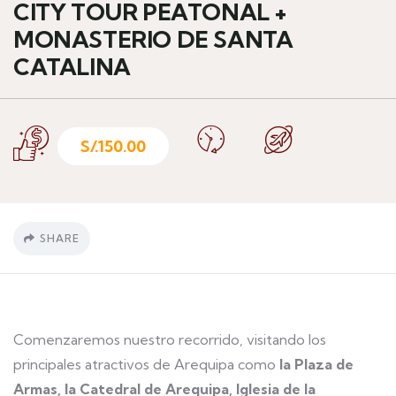
CITY TOUR PEATONAL +
MONASTERIO DE SANTA
CATALINA
S/.
150.00
SHARE
Comenzaremos nuestro recorrido, visitando los
principales atractivos de Arequipa como
la
Plaza de
Armas, la Catedral de Arequipa, Iglesia de la