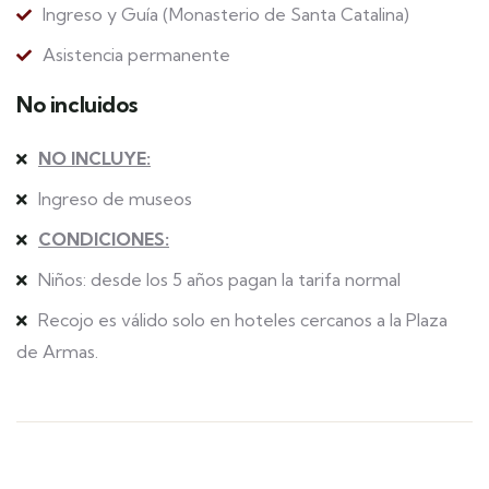
Ingreso y Guía (Monasterio de Santa Catalina)
Asistencia permanente
No incluidos
NO INCLUYE:
Ingreso de museos
CONDICIONES:
Niños: desde los 5 años pagan la tarifa normal
Recojo es válido solo en hoteles cercanos a la Plaza
de Armas.