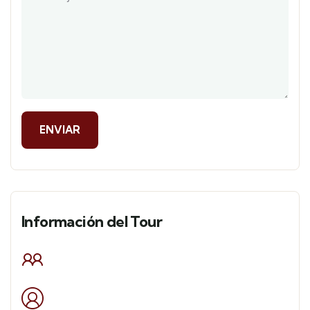
Información del Tour