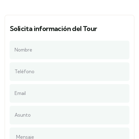
Solicita información del Tour