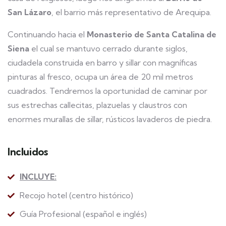
San Lázaro
, el barrio más representativo de Arequipa.
Continuando hacia el
Monasterio de Santa Catalina
de
Siena
el cual se mantuvo cerrado durante siglos,
ciudadela construida en barro y sillar con magníficas
pinturas al fresco, ocupa un área de 20 mil metros
cuadrados. Tendremos la oportunidad de caminar por
sus estrechas callecitas, plazuelas y claustros con
enormes murallas de sillar, rústicos lavaderos de piedra.
Incluidos
INCLUYE:
Recojo hotel (centro histórico)
Guía Profesional (español e inglés)