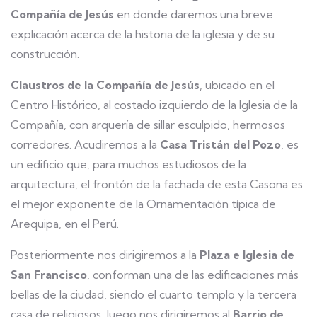
Compañía de Jesús
en donde daremos una breve
explicación acerca de la historia de la iglesia y de su
construcción.
Claustros de la Compañía de Jesús
, ubicado en el
Centro Histórico, al costado izquierdo de la Iglesia de la
Compañía, con arquería de sillar esculpido, hermosos
corredores. Acudiremos a la
Casa Tristán del Pozo
, es
un edificio que, para muchos estudiosos de la
arquitectura, el frontón de la fachada de esta Casona es
el mejor exponente de la Ornamentación típica de
Arequipa, en el Perú.
Posteriormente nos dirigiremos a la
Plaza e Iglesia de
San Francisco
, conforman una de las edificaciones más
bellas de la ciudad, siendo el cuarto templo y la tercera
casa de religiosos, luego nos dirigiremos al
Barrio de