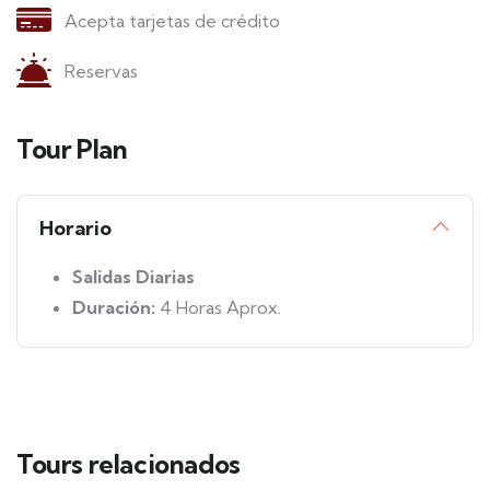
Acepta tarjetas de crédito
Reservas
Tour Plan
Horario
Salidas Diarias
Duración:
4 Horas Aprox.
Tours relacionados