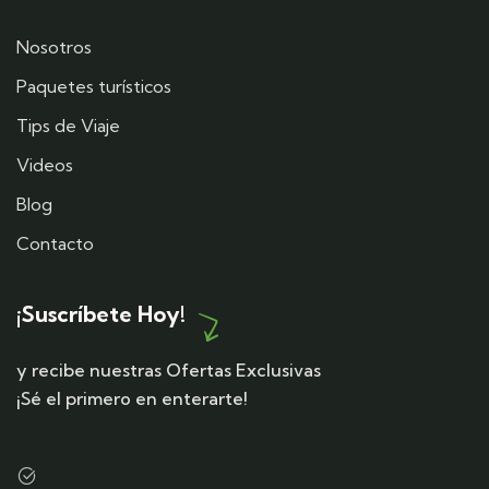
Nosotros
Paquetes turísticos
Tips de Viaje
Videos
Blog
Contacto
¡Suscríbete Hoy!
y recibe nuestras Ofertas Exclusivas
¡Sé el primero en enterarte!