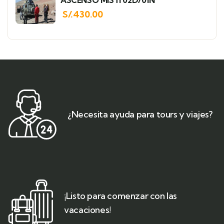
S/.
430.00
¿Necesita ayuda para tours y viajes?
¡Listo para comenzar con las
vacaciones!