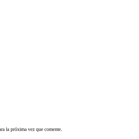
ara la próxima vez que comente.