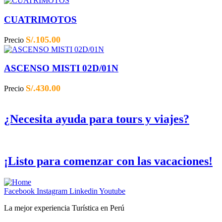
CUATRIMOTOS
S/.
105.00
Precio
ASCENSO MISTI 02D/01N
S/.
430.00
Precio
¿Necesita ayuda para tours y viajes?
¡Listo para comenzar con las vacaciones!
Facebook
Instagram
Linkedin
Youtube
La mejor experiencia Turística en Perú