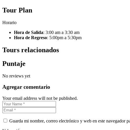
Tour Plan
Horario
Hora de Salida
: 3:00 am a 3:30 am
Hora de Regreso
: 5:00pm a 5:30pm
Tours relacionados
Puntaje
No reviews yet
Agregar comentario
Your email address will not be published.
Guarda mi nombre, correo electrónico y web en este navegador p