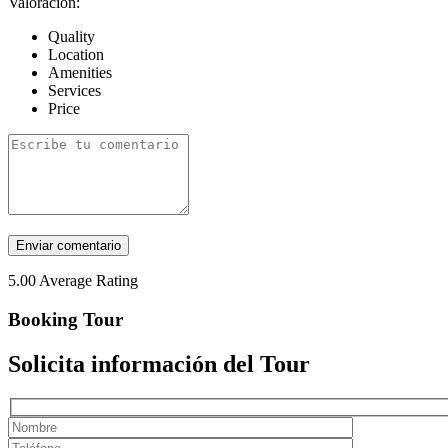
Valoración:
Quality
Location
Amenities
Services
Price
5.00
Average Rating
Booking Tour
Solicita información del Tour