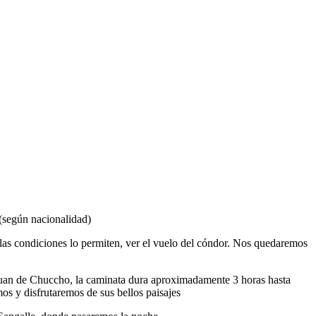
 (según nacionalidad)
 las condiciones lo permiten, ver el vuelo del cóndor. Nos quedaremos
 Juan de Chuccho, la caminata dura aproximadamente 3 horas hasta
s y disfrutaremos de sus bellos paisajes