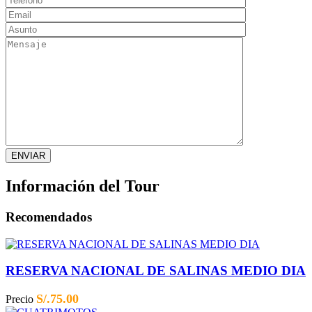
Información del Tour
Recomendados
RESERVA NACIONAL DE SALINAS MEDIO DIA
S/.
75.00
Precio