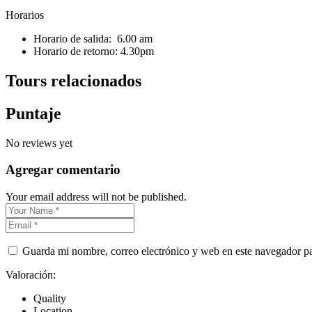
Horarios
Horario de salida: 6.00 am
Horario de retorno: 4.30pm
Tours relacionados
Puntaje
No reviews yet
Agregar comentario
Your email address will not be published.
Guarda mi nombre, correo electrónico y web en este navegador p
Valoración:
Quality
Location