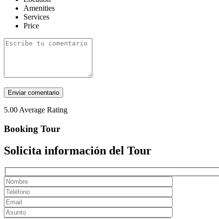
Amenities
Services
Price
5.00
Average Rating
Booking Tour
Solicita información del Tour