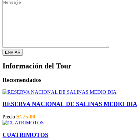
Información del Tour
Recomendados
RESERVA NACIONAL DE SALINAS MEDIO DIA
S/.
75.00
Precio
CUATRIMOTOS