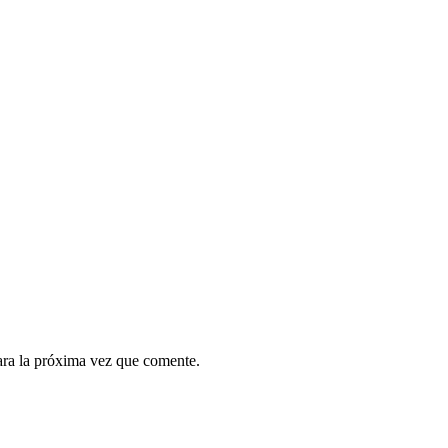
ara la próxima vez que comente.