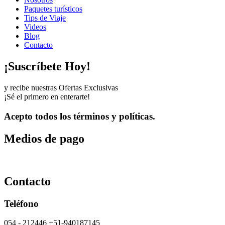
Paquetes turísticos
Tips de Viaje
Videos
Blog
Contacto
¡Suscríbete Hoy!
y recibe nuestras Ofertas Exclusivas
¡Sé el primero en enterarte!
Acepto todos los términos y políticas.
Medios de pago
Contacto
Teléfono
054 - 212446 +51-940187145