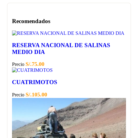
Recomendados
RESERVA NACIONAL DE SALINAS
MEDIO DIA
S/.
75.00
Precio
CUATRIMOTOS
S/.
105.00
Precio