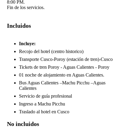
8:00 PM.
Fin de los servicios.
Incluidos
Incluye:
Recojo del hotel (centro historico)
Transporte Cusco-Poroy (estación de tren)-Cusco
Tickets de tren Poroy - Aguas Calientes - Poroy
01 noche de alojamiento en Aguas Calientes.
Bus Aguas Calientes –Machu Picchu –Aguas
Calientes
Servicio de guía profesional
Ingreso a Machu Picchu
Traslado al hotel en Cusco
No incluidos