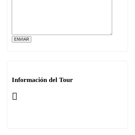
Información del Tour