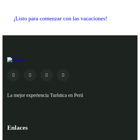
¡Listo para comenzar con las vacaciones!
La mejor experiencia Turística en Perú
Enlaces