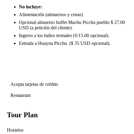
No incluye:
Alimentación (almuerzos y cenas)
Opcional almuerzo buffet Machu Picchu pueblo $ 27.00
USD (a petición del cliente).
Ingreso a los baños termales (S/15.00 opcional).
Entrada a Huayna Picchu ($ 35 USD opcional).
Acepta tarjetas de crédito
Restaurant
Tour Plan
Horarios