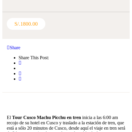
S/.
1800.00
Share
Share This Post:
El
Tour Cusco Machu Picchu en tren
inicia a las 6:00 am
recojo de su hotel en Cusco y traslado a la estación de tren, que
está a sólo 20 minutos de Cusco, desde aquí el viaje en tren será