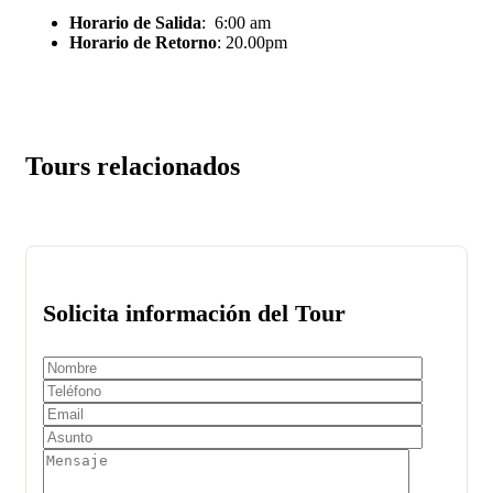
Horario de Salida
: 6:00 am
Horario de Retorno
: 20.00pm
Tours relacionados
Solicita información del Tour