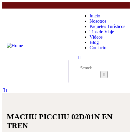
Inicio
Nosotros
Paquetes Turísticos
Tips de Viaje
Videos
Blog
Contacto
1
MACHU PICCHU 02D/01N EN
TREN