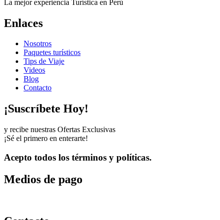
La mejor experiencia Turística en Perú
Enlaces
Nosotros
Paquetes turísticos
Tips de Viaje
Videos
Blog
Contacto
¡Suscríbete Hoy!
y recibe nuestras Ofertas Exclusivas
¡Sé el primero en enterarte!
Acepto todos los términos y políticas.
Medios de pago