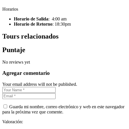
Horarios
Horario de Salida
: 4:00 am
Horario de Retorno
: 18:30pm
Tours relacionados
Puntaje
No reviews yet
Agregar comentario
Your email address will not be published.
Guarda mi nombre, correo electrónico y web en este navegador
para la próxima vez que comente.
Valoración: