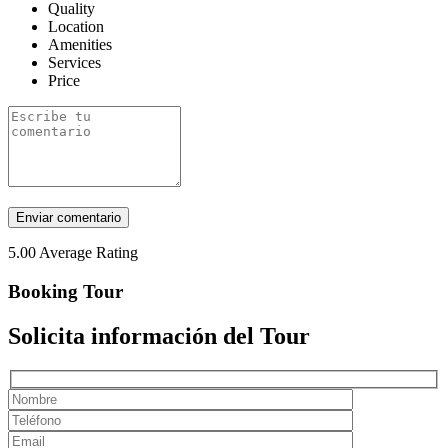
Quality
Location
Amenities
Services
Price
5.00
Average Rating
Booking Tour
Solicita información del Tour