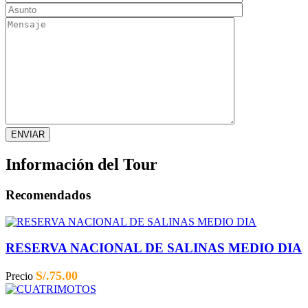
Información del Tour
Recomendados
RESERVA NACIONAL DE SALINAS MEDIO DIA
S/.
75.00
Precio