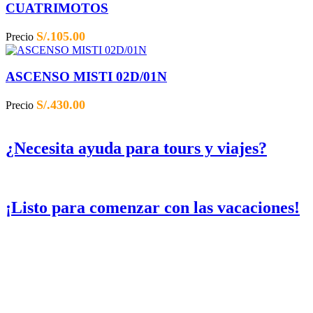
CUATRIMOTOS
S/.
105.00
Precio
ASCENSO MISTI 02D/01N
S/.
430.00
Precio
¿Necesita ayuda para tours y viajes?
¡Listo para comenzar con las vacaciones!