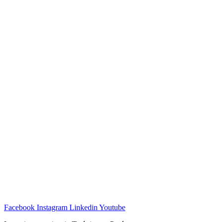
Facebook
Instagram
Linkedin
Youtube