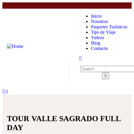
Inicio
Nosotros
Paquetes Turísticos
Tips de Viaje
Videos
Blog
Contacto
3
TOUR VALLE SAGRADO FULL
DAY