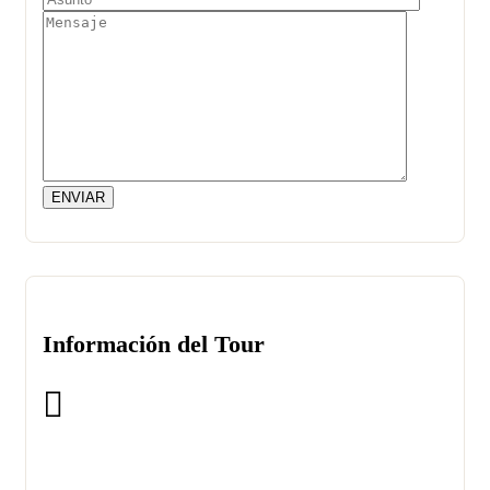
Información del Tour