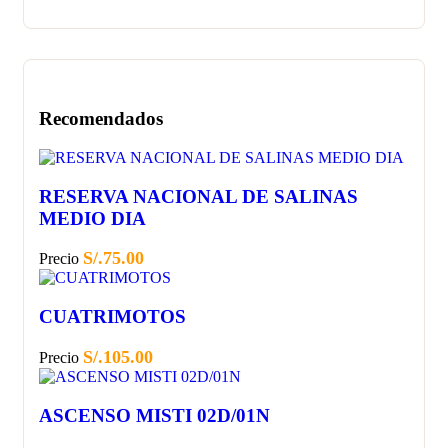
Recomendados
RESERVA NACIONAL DE SALINAS
MEDIO DIA
S/.
75.00
Precio
CUATRIMOTOS
S/.
105.00
Precio
ASCENSO MISTI 02D/01N