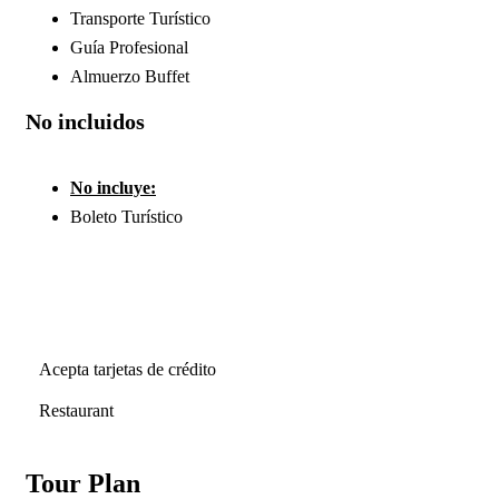
Transporte Turístico
Guía Profesional
Almuerzo Buffet
No incluidos
No incluye:
Boleto Turístico
Acepta tarjetas de crédito
Restaurant
Tour Plan