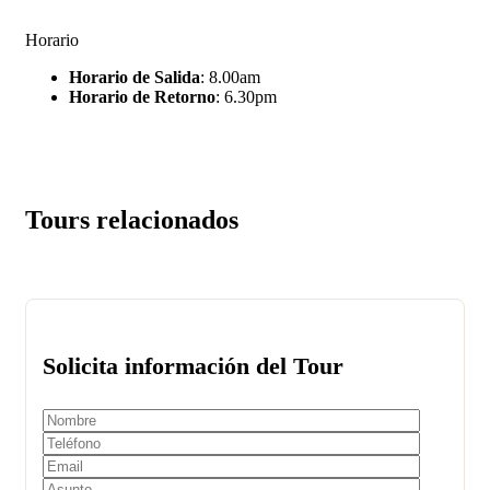
Horario
Horario de Salida
: 8.00am
Horario de Retorno
: 6.30pm
Tours relacionados
Solicita información del Tour