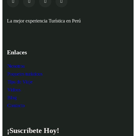
La mejor experiencia Turística en Perú
Enlaces
Nosotros
Paquetes turísticos
Tips de Viaje
Videos
Blog
Contacto
¡Suscríbete Hoy!