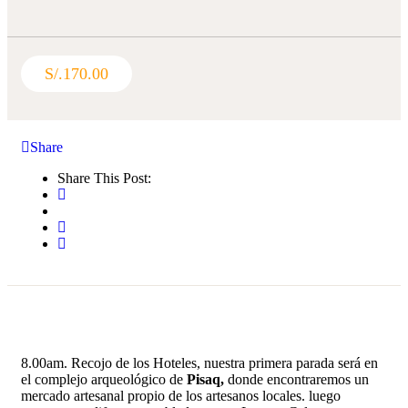
S/.
170.00
Share
Share This Post:
8.00am. Recojo de los Hoteles, nuestra primera parada será en
el complejo arqueológico de
Pisaq,
donde encontraremos un
mercado artesanal propio de los artesanos locales. luego