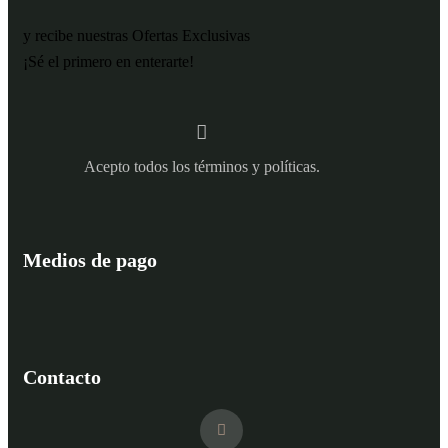
y recibe nuestras Ofertas Exclusivas
¡Sé el primero en enterarte!
Acepto todos los términos y políticas.
Medios de pago
Contacto