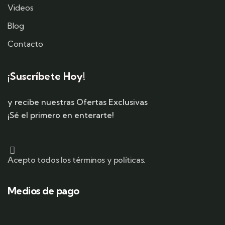
Videos
Blog
Contacto
¡Suscríbete Hoy!
y recibe nuestras Ofertas Exclusivas
¡Sé el primero en enterarte!
Acepto todos los términos y políticas.
Medios de pago