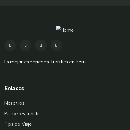
La mejor experiencia Turística en Perú
Enlaces
Nosotros
Paquetes turísticos
Tips de Viaje