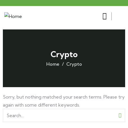
Crypto
Home
Crypto
Sorry, but nothing matched your search terms. Please try
again with some different keywords.