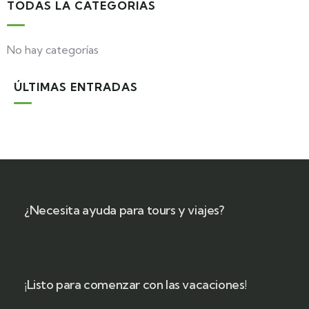
TODAS LA CATEGORIAS
No hay categorías
ÚLTIMAS ENTRADAS
¿Necesita ayuda para tours y viajes?
¡Listo para comenzar con las vacaciones!