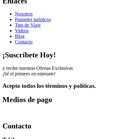
Enlaces
Nosotros
Paquetes turísticos
Tips de Viaje
Videos
Blog
Contacto
¡Suscríbete Hoy!
y recibe nuestras Ofertas Exclusivas
¡Sé el primero en enterarte!
Acepto todos los términos y políticas.
Medios de pago
Contacto