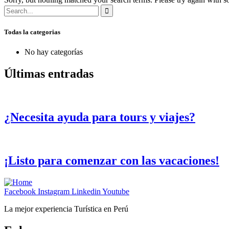
Todas la categorias
No hay categorías
Últimas entradas
¿Necesita ayuda para tours y viajes?
¡Listo para comenzar con las vacaciones!
Facebook
Instagram
Linkedin
Youtube
La mejor experiencia Turística en Perú