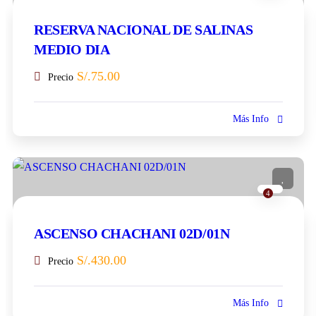
RESERVA NACIONAL DE SALINAS
MEDIO DIA
S/.
75.00
Precio
Más Info
4
ASCENSO CHACHANI 02D/01N
S/.
430.00
Precio
Más Info