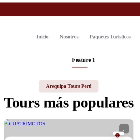
Inicio
Nosotros
Paquetes Turísticos
Feature 1
Arequipa Tours Perú
Tours más populares
3