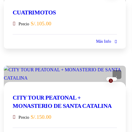
CUATRIMOTOS
S/.
105.00
Precio
Más Info
3
CITY TOUR PEATONAL +
MONASTERIO DE SANTA CATALINA
S/.
150.00
Precio