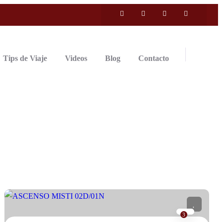
Tips de Viaje
Videos
Blog
Contacto
3